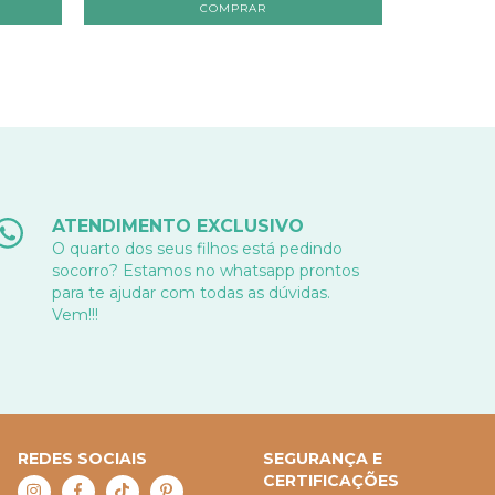
ATENDIMENTO EXCLUSIVO
O quarto dos seus filhos está pedindo
socorro? Estamos no whatsapp prontos
para te ajudar com todas as dúvidas.
Vem!!!
REDES SOCIAIS
SEGURANÇA E
CERTIFICAÇÕES