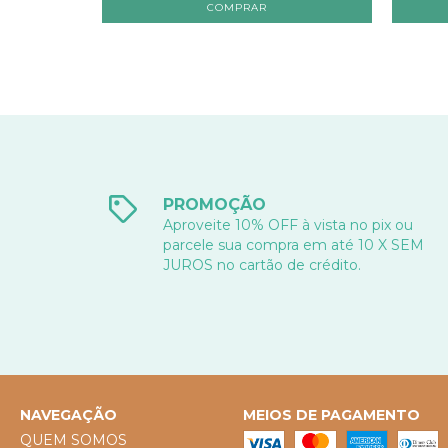
PROMOÇÃO
Aproveite 10% OFF à vista no pix ou
parcele sua compra em até 10 X SEM
JUROS no cartão de crédito.
NAVEGAÇÃO
MEIOS DE PAGAMENTO
QUEM SOMOS