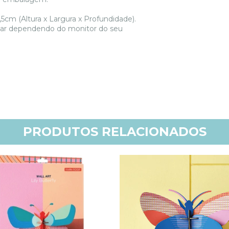
cm (Altura x Largura x Profundidade).
iar dependendo do monitor do seu
PRODUTOS RELACIONADOS