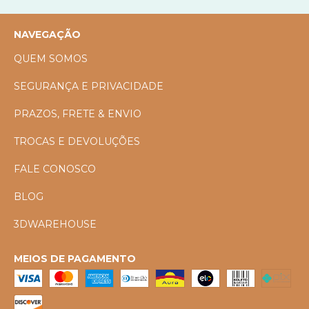
NAVEGAÇÃO
QUEM SOMOS
SEGURANÇA E PRIVACIDADE
PRAZOS, FRETE & ENVIO
TROCAS E DEVOLUÇÕES
FALE CONOSCO
BLOG
3DWAREHOUSE
MEIOS DE PAGAMENTO