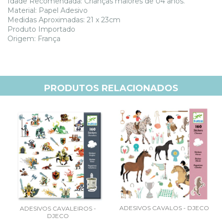
Idade Recomendada: Crianças maiores de 04 anos.
Material: Papel Adesivo
Medidas Aproximadas: 21 x 23cm
Produto Importado
Origem: França
PRODUTOS RELACIONADOS
ADESIVOS CAVALOS - DJECO
ADESIVOS CAVALEIROS -
DJECO