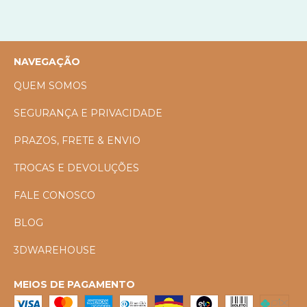
NAVEGAÇÃO
QUEM SOMOS
SEGURANÇA E PRIVACIDADE
PRAZOS, FRETE & ENVIO
TROCAS E DEVOLUÇÕES
FALE CONOSCO
BLOG
3DWAREHOUSE
MEIOS DE PAGAMENTO