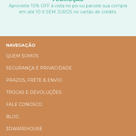
Aproveite 10% OFF à vista no pix ou parcele sua compra
em até 10 X SEM JUROS no cartão de crédito.
NAVEGAÇÃO
QUEM SOMOS
SEGURANÇA E PRIVACIDADE
PRAZOS, FRETE & ENVIO
TROCAS E DEVOLUÇÕES
FALE CONOSCO
BLOG
3DWAREHOUSE