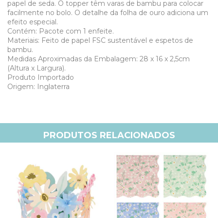
papel de seda. O topper têm varas de bambu para colocar
facilmente no bolo. O detalhe da folha de ouro adiciona um
efeito especial.
Contém: Pacote com 1 enfeite.
Materiais: Feito de papel FSC sustentável e espetos de
bambu.
Medidas Aproximadas da Embalagem: 28 x 16 x 2,5cm
(Altura x Largura).
Produto Importado
Origem: Inglaterra
PRODUTOS RELACIONADOS