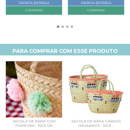
PRONTA ENTREGA
PRONTA ENTREGA
PARA COMPRAR COM ESSE PRODUTO
SACOLA DE RÁFIA COM
SACOLA DE RÁFIA CARROS
POMPONS - RICE DK
HAVAIANOS - RICE...