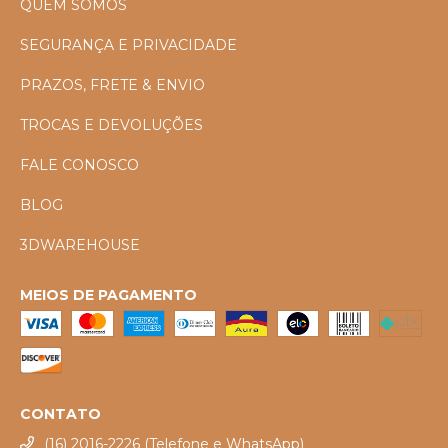
QUEM SOMOS
SEGURANÇA E PRIVACIDADE
PRAZOS, FRETE & ENVIO
TROCAS E DEVOLUÇÕES
FALE CONOSCO
BLOG
3DWAREHOUSE
MEIOS DE PAGAMENTO
CONTATO
(16) 2016-2226 (Telefone e WhatsApp)