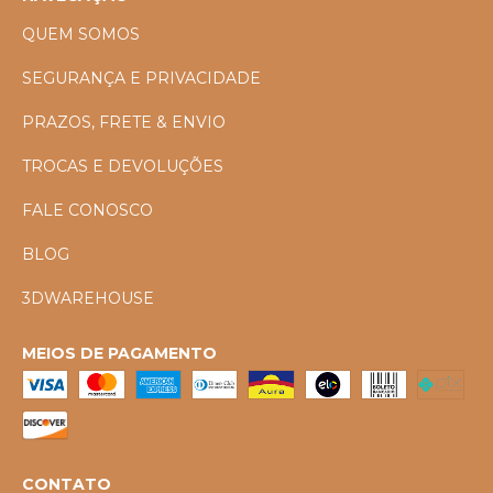
QUEM SOMOS
SEGURANÇA E PRIVACIDADE
PRAZOS, FRETE & ENVIO
TROCAS E DEVOLUÇÕES
FALE CONOSCO
BLOG
3DWAREHOUSE
MEIOS DE PAGAMENTO
CONTATO