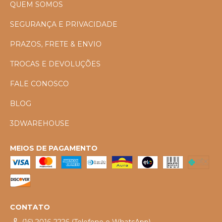
QUEM SOMOS
SEGURANÇA E PRIVACIDADE
PRAZOS, FRETE & ENVIO
TROCAS E DEVOLUÇÕES
FALE CONOSCO
BLOG
3DWAREHOUSE
MEIOS DE PAGAMENTO
CONTATO
(16) 2016-2226 (Telefone e WhatsApp)