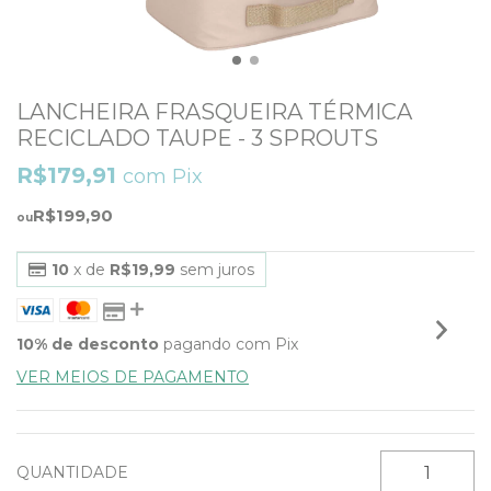
LANCHEIRA FRASQUEIRA TÉRMICA
RECICLADO TAUPE - 3 SPROUTS
R$179,91
com
Pix
R$199,90
10
x de
R$19,99
sem juros
10% de desconto
pagando com Pix
VER MEIOS DE PAGAMENTO
QUANTIDADE