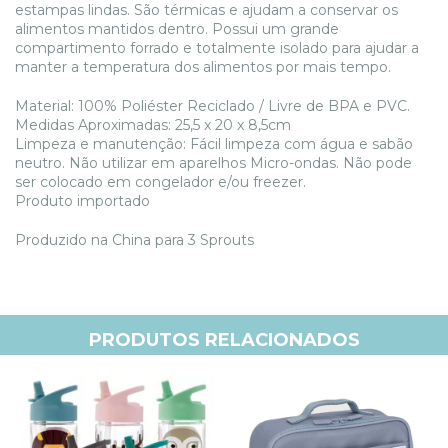
estampas lindas. São térmicas e ajudam a conservar os
alimentos mantidos dentro. Possui um grande
compartimento forrado e totalmente isolado para ajudar a
manter a temperatura dos alimentos por mais tempo.
Material: 100% Poliéster Reciclado / Livre de BPA e PVC.
Medidas Aproximadas: 25,5 x 20 x 8,5cm
Limpeza e manutenção: Fácil limpeza com água e sabão
neutro. Não utilizar em aparelhos Micro-ondas. Não pode
ser colocado em congelador e/ou freezer.
Produto importado
Produzido na China para 3 Sprouts
PRODUTOS RELACIONADOS