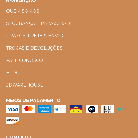
NAVEGAÇÃO
QUEM SOMOS
SEGURANÇA E PRIVACIDADE
PRAZOS, FRETE & ENVIO
TROCAS E DEVOLUÇÕES
FALE CONOSCO
BLOG
3DWAREHOUSE
MEIOS DE PAGAMENTO
CONTATO