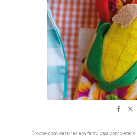
Broche com detalhes em feltro para completar o 