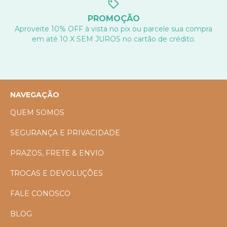
PROMOÇÃO
Aproveite 10% OFF à vista no pix ou parcele sua compra
em até 10 X SEM JUROS no cartão de crédito.
NAVEGAÇÃO
QUEM SOMOS
SEGURANÇA E PRIVACIDADE
PRAZOS, FRETE & ENVIO
TROCAS E DEVOLUÇÕES
FALE CONOSCO
BLOG