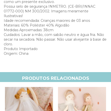
como um presente exclusivo.
Possui selo de segurança INMETRO. (CE-BRI/INNAC
01772-000) NM 300/2002. Imagens meramente
Ilustrativas!
Idade recomendada: Crianças maiores de 03 anos
Materiais: 60% Poliéster 40% Algodão
Medidas Aproximadas: 38cm
Cuidados: Lavar a mão, com sabão neutro e água fria. Não
secar na secadora. Não passar. Não usar alvejante à base de
cloro.
Produto Importado
Origem: China
PRODUTOS RELACIONADOS