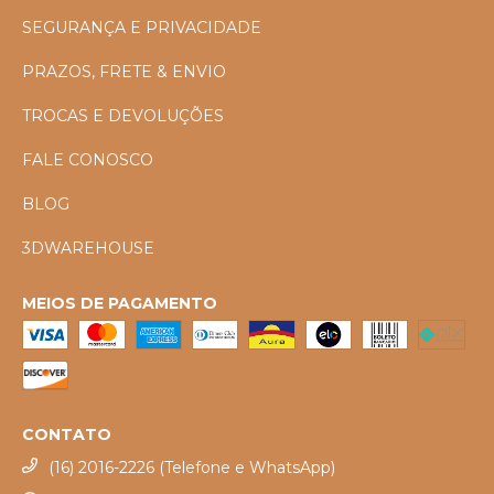
SEGURANÇA E PRIVACIDADE
PRAZOS, FRETE & ENVIO
TROCAS E DEVOLUÇÕES
FALE CONOSCO
BLOG
3DWAREHOUSE
MEIOS DE PAGAMENTO
CONTATO
(16) 2016-2226 (Telefone e WhatsApp)