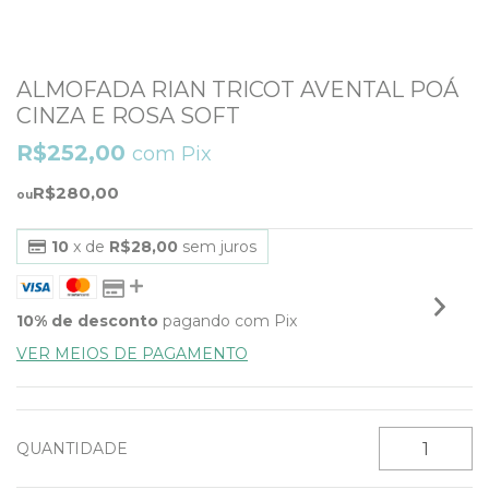
ALMOFADA RIAN TRICOT AVENTAL POÁ
CINZA E ROSA SOFT
R$252,00
com
Pix
R$280,00
10
x de
R$28,00
sem juros
10% de desconto
pagando com Pix
VER MEIOS DE PAGAMENTO
QUANTIDADE