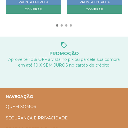
PRONTA ENTREGA
PRONTA ENTREGA
COMPRAR
PROMOÇÃO
Aproveite 10% OFF à vista no pix ou parcele sua compra
em até 10 X SEM JUROS no cartão de crédito.
NAVEGAÇÃO
QUEM SOMOS
SEGURANÇA E PRIVACIDADE