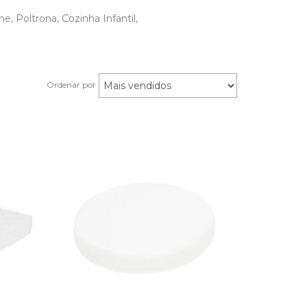
, Poltrona, Cozinha Infantil,
Ordenar por