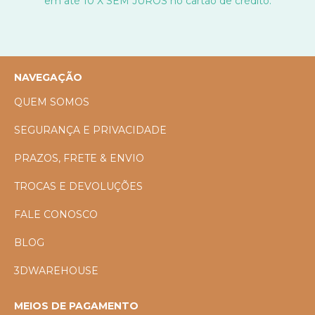
em até 10 X SEM JUROS no cartão de crédito.
NAVEGAÇÃO
QUEM SOMOS
SEGURANÇA E PRIVACIDADE
PRAZOS, FRETE & ENVIO
TROCAS E DEVOLUÇÕES
FALE CONOSCO
BLOG
3DWAREHOUSE
MEIOS DE PAGAMENTO