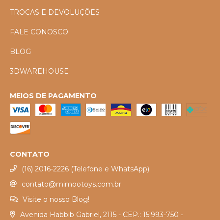
TROCAS E DEVOLUÇÕES
FALE CONOSCO
BLOG
3DWAREHOUSE
MEIOS DE PAGAMENTO
CONTATO
(16) 2016-2226 (Telefone e WhatsApp)
contato@mimootoys.com.br
Visite o nosso Blog!
Avenida Habbib Gabriel, 2115 - CEP.: 15.993-750 -