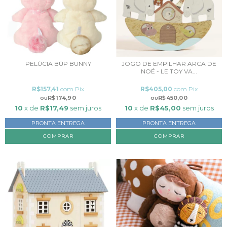
PELÚCIA BÜP BUNNY
JOGO DE EMPILHAR ARCA DE
NOÉ - LE TOY VA...
R$157,41
com
Pix
R$405,00
com
Pix
R$174,90
R$450,00
10
x de
R$17,49
sem juros
10
x de
R$45,00
sem juros
PRONTA ENTREGA
PRONTA ENTREGA
COMPRAR