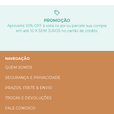
PROMOÇÃO
Aproveite 10% OFF à vista no pix ou parcele sua compra
em até 10 X SEM JUROS no cartão de crédito.
NAVEGAÇÃO
QUEM SOMOS
SEGURANÇA E PRIVACIDADE
PRAZOS, FRETE & ENVIO
TROCAS E DEVOLUÇÕES
FALE CONOSCO