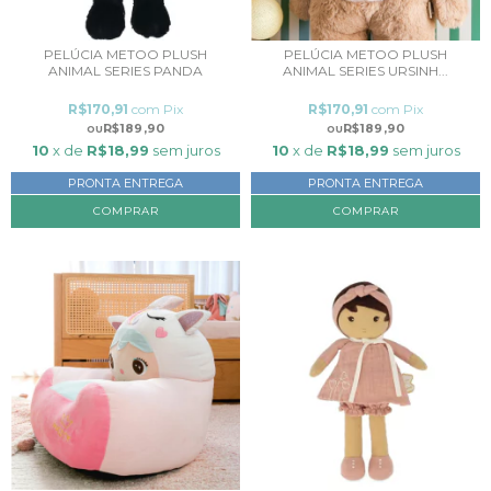
PELÚCIA METOO PLUSH
PELÚCIA METOO PLUSH
ANIMAL SERIES PANDA
ANIMAL SERIES URSINH...
R$170,91
com
Pix
R$170,91
com
Pix
R$189,90
R$189,90
10
x de
R$18,99
sem juros
10
x de
R$18,99
sem juros
PRONTA ENTREGA
PRONTA ENTREGA