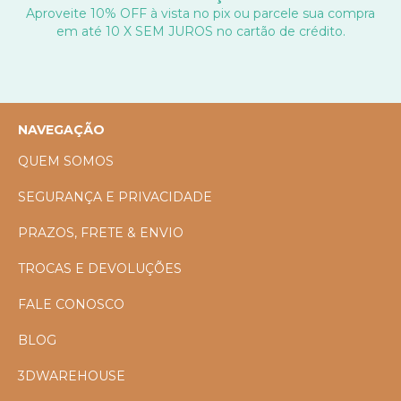
Aproveite 10% OFF à vista no pix ou parcele sua compra
em até 10 X SEM JUROS no cartão de crédito.
NAVEGAÇÃO
QUEM SOMOS
SEGURANÇA E PRIVACIDADE
PRAZOS, FRETE & ENVIO
TROCAS E DEVOLUÇÕES
FALE CONOSCO
BLOG
3DWAREHOUSE