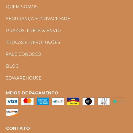
QUEM SOMOS
SEGURANÇA E PRIVACIDADE
PRAZOS, FRETE & ENVIO
TROCAS E DEVOLUÇÕES
FALE CONOSCO
BLOG
3DWAREHOUSE
MEIOS DE PAGAMENTO
CONTATO