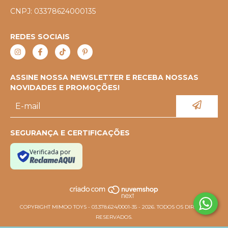
CNPJ: 03378624000135
REDES SOCIAIS
ASSINE NOSSA NEWSLETTER E RECEBA NOSSAS
NOVIDADES E PROMOÇÕES!
SEGURANÇA E CERTIFICAÇÕES
Verificada por
COPYRIGHT MIMOO TOYS - 03.378.624/0001-35 - 2026. TODOS OS DIREITOS
RESERVADOS.