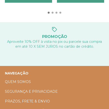
PROMOÇÃO
Aproveite 10% OFF à vista no pix ou parcele sua compra
em até 10 X SEM JUROS no cartão de crédito.
NAVEGAÇÃO
QUEM SOMOS
SEGURANÇA E PRIVACIDADE
PRAZOS, FRETE & ENVIO