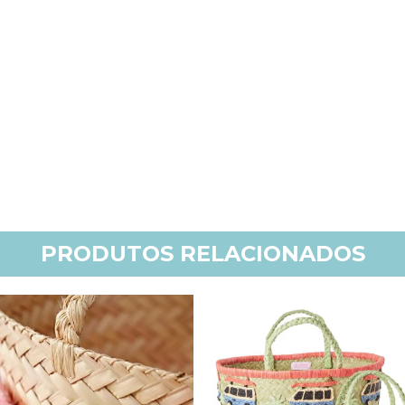
PRODUTOS RELACIONADOS