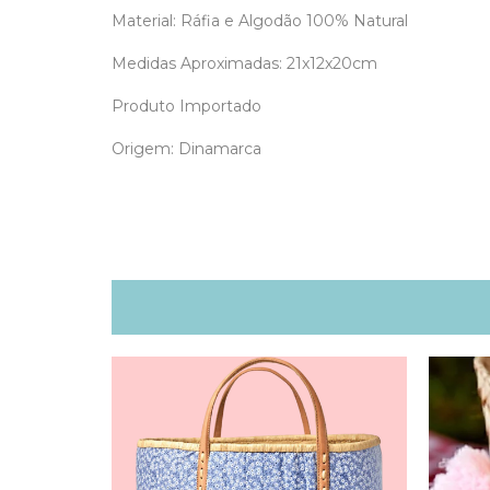
Material: Ráfia e Algodão 100% Natural
Medidas Aproximadas: 21x12x20cm
Produto Importado
Origem: Dinamarca