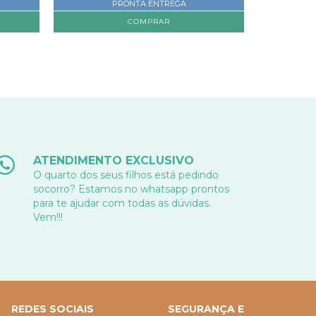
PRONTA ENTREGA
ATENDIMENTO EXCLUSIVO
O quarto dos seus filhos está pedindo
socorro? Estamos no whatsapp prontos
para te ajudar com todas as dúvidas.
Vem!!!
REDES SOCIAIS
SEGURANÇA E