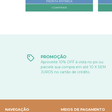
PRONTA ENTREGA
PROMOÇÃO
Aproveite 10% OFF à vista no pix ou
parcele sua compra em até 10 X SEM
JUROS no cartão de crédito.
NAVEGAÇÃO
MEIOS DE PAGAMENTO