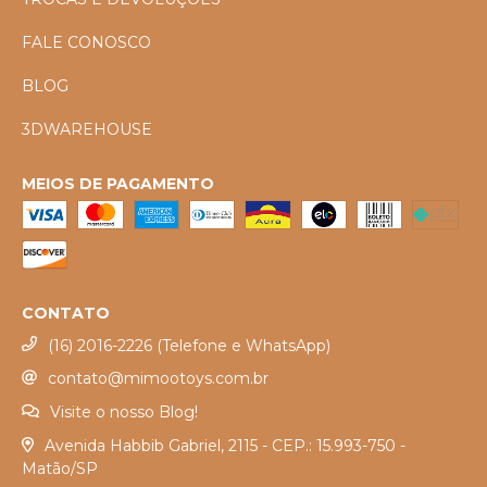
FALE CONOSCO
BLOG
3DWAREHOUSE
MEIOS DE PAGAMENTO
CONTATO
(16) 2016-2226 (Telefone e WhatsApp)
contato@mimootoys.com.br
Visite o nosso Blog!
Avenida Habbib Gabriel, 2115 - CEP.: 15.993-750 -
Matão/SP