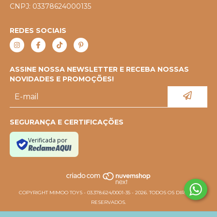
CNPJ: 03378624000135
REDES SOCIAIS
ASSINE NOSSA NEWSLETTER E RECEBA NOSSAS
NOVIDADES E PROMOÇÕES!
SEGURANÇA E CERTIFICAÇÕES
Verificada por
COPYRIGHT MIMOO TOYS - 03.378.624/0001-35 - 2026. TODOS OS DIREITOS
RESERVADOS.