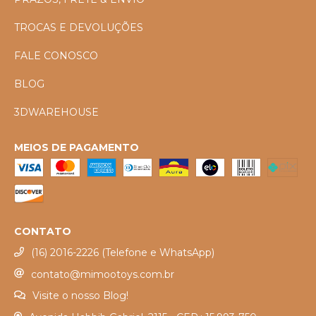
TROCAS E DEVOLUÇÕES
FALE CONOSCO
BLOG
3DWAREHOUSE
MEIOS DE PAGAMENTO
CONTATO
(16) 2016-2226 (Telefone e WhatsApp)
contato@mimootoys.com.br
Visite o nosso Blog!