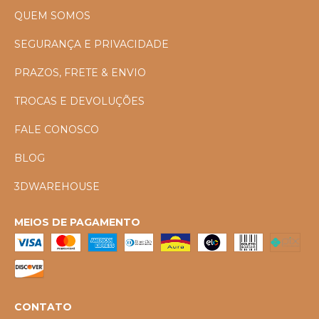
QUEM SOMOS
SEGURANÇA E PRIVACIDADE
PRAZOS, FRETE & ENVIO
TROCAS E DEVOLUÇÕES
FALE CONOSCO
BLOG
3DWAREHOUSE
MEIOS DE PAGAMENTO
CONTATO