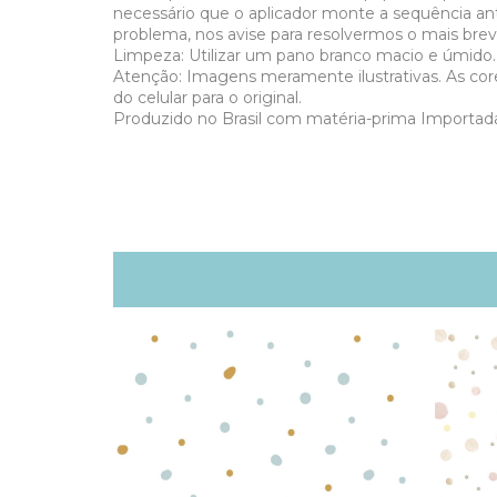
necessário que o aplicador monte a sequência ant
problema, nos avise para resolvermos o mais brev
Limpeza: Utilizar um pano branco macio e úmido.
Atenção: Imagens meramente ilustrativas. As co
do celular para o original.
Produzido no Brasil com matéria-prima Importad