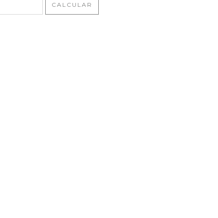
CALCULAR