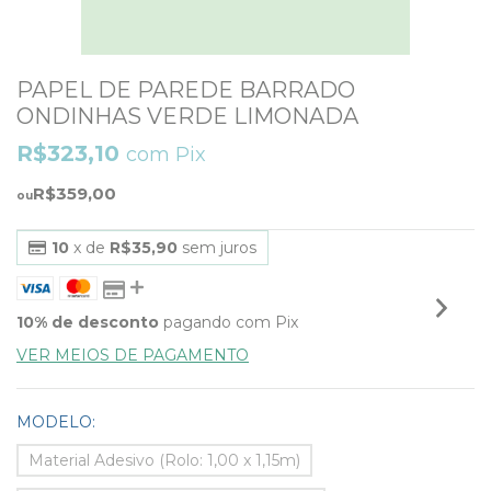
PAPEL DE PAREDE BARRADO
ONDINHAS VERDE LIMONADA
R$323,10
com
Pix
R$359,00
10
x de
R$35,90
sem juros
10% de desconto
pagando com Pix
VER MEIOS DE PAGAMENTO
MODELO:
Material Adesivo (Rolo: 1,00 x 1,15m)