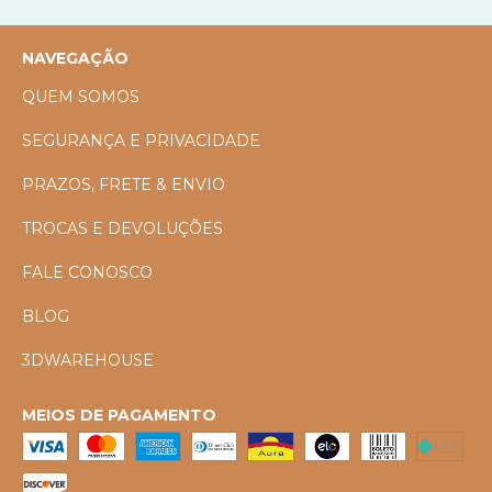
NAVEGAÇÃO
QUEM SOMOS
SEGURANÇA E PRIVACIDADE
PRAZOS, FRETE & ENVIO
TROCAS E DEVOLUÇÕES
FALE CONOSCO
BLOG
3DWAREHOUSE
MEIOS DE PAGAMENTO