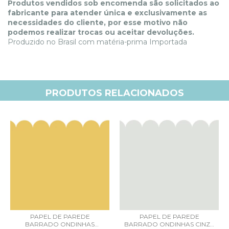
Produtos vendidos sob encomenda são solicitados ao
fabricante para atender única e exclusivamente as
necessidades do cliente, por esse motivo não
podemos realizar trocas ou aceitar devoluções.
Produzido no Brasil com matéria-prima Importada
PRODUTOS RELACIONADOS
PAPEL DE PAREDE
PAPEL DE PAREDE
BARRADO ONDINHAS
BARRADO ONDINHAS CINZA