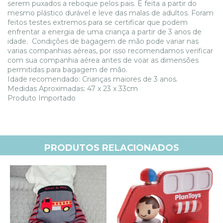
serem puxados a reboque pelos pais. É feita a partir do
mesmo plástico durável e leve das malas de adultos. Foram
feitos testes extremos para se certificar que podem
enfrentar a energia de uma criança a partir de 3 anos de
idade. Condições de bagagem de mão pode variar nas
varias companhias aéreas, por isso recomendamos verificar
com sua companhia aérea antes de voar as dimensões
permitidas para bagagem de mão.
Idade recomendado: Crianças maiores de 3 anos.
Medidas Aproximadas: 47 x 23 x 33cm
Produto Importado
PRODUTOS RELACIONADOS