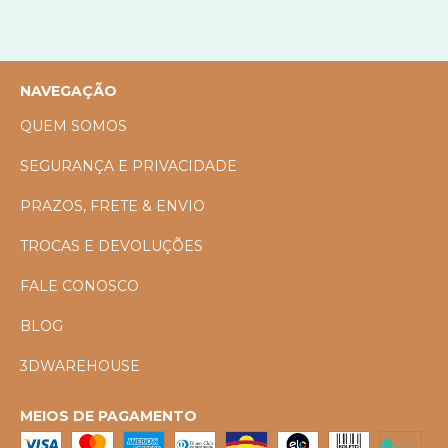
NAVEGAÇÃO
QUEM SOMOS
SEGURANÇA E PRIVACIDADE
PRAZOS, FRETE & ENVIO
TROCAS E DEVOLUÇÕES
FALE CONOSCO
BLOG
3DWAREHOUSE
MEIOS DE PAGAMENTO