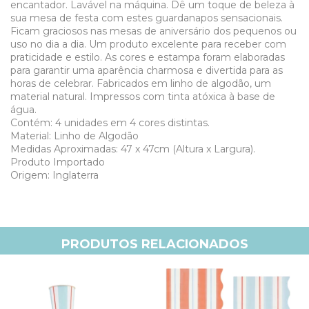
encantador. Lavável na máquina. Dê um toque de beleza à
sua mesa de festa com estes guardanapos sensacionais.
Ficam graciosos nas mesas de aniversário dos pequenos ou
uso no dia a dia. Um produto excelente para receber com
praticidade e estilo. As cores e estampa foram elaboradas
para garantir uma aparência charmosa e divertida para as
horas de celebrar. Fabricados em linho de algodão, um
material natural. Impressos com tinta atóxica à base de
água.
Contém: 4 unidades em 4 cores distintas.
Material: Linho de Algodão
Medidas Aproximadas: 47 x 47cm (Altura x Largura).
Produto Importado
Origem: Inglaterra
PRODUTOS RELACIONADOS