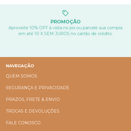
PROMOÇÃO
Aproveite 10% OFF à vista no pix ou parcele sua compra
em até 10 X SEM JUROS no cartão de crédito.
NAVEGAÇÃO
QUEM SOMOS
SEGURANÇA E PRIVACIDADE
PRAZOS, FRETE & ENVIO
TROCAS E DEVOLUÇÕES
FALE CONOSCO