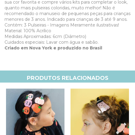
sua cor favorita e compre vários kits para completar o look,
quanto mais pulseiras coloridas, muito melhor! Não é
recomendado o manuseio de pequenas peças para crianças
menores de 3 anos. Indicado para crianças de 3 até 9 anos.
Contém: 3 Pulseiras - Imagens Meramente ilustrativas!
Material: 100% Acrílico
Medidas Aproximadas: 6cm (Diâmetro)
Cuidados especiais: Lavar com água e sabão.
Criado em Nova York e produzido no Brasil
PRODUTOS RELACIONADOS