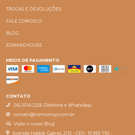
TROCAS E DEVOLUÇÕES
FALE CONOSCO
BLOG
3DWAREHOUSE
MEIOS DE PAGAMENTO
CONTATO
(16) 2016-2226 (Telefone e WhatsApp)
contato@mimootoys.com.br
Visite o nosso Blog!
Avenida Habbib Gabriel, 2115 - CEP.: 15.993-750 -