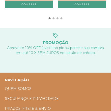
COMPRAR
COMPRAR
PROMOÇÃO
Aproveite 10% OFF à vista no pix ou parcele sua compra
em até 10 X SEM JUROS no cartão de crédito.
NAVEGAÇÃO
QUEM SOMOS
SEGURANÇA E PRIVACIDADE
PRAZOS, FRETE & ENVIO