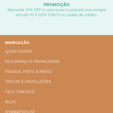
PROMOÇÃO
Aproveite 10% OFF à vista no pix ou parcele sua compra
em até 10 X SEM JUROS no cartão de crédito.
NAVEGAÇÃO
QUEM SOMOS
SEGURANÇA E PRIVACIDADE
PRAZOS, FRETE & ENVIO
TROCAS E DEVOLUÇÕES
FALE CONOSCO
BLOG
3DWAREHOUSE