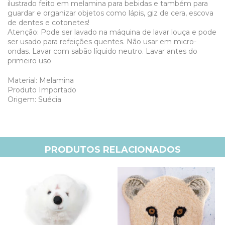
ilustrado feito em melamina para bebidas e também para
guardar e organizar objetos como lápis, giz de cera, escova
de dentes e cotonetes!
Atenção: Pode ser lavado na máquina de lavar louça e pode
ser usado para refeições quentes. Não usar em micro-
ondas. Lavar com sabão líquido neutro. Lavar antes do
primeiro uso
Material: Melamina
Produto Importado
Origem: Suécia
PRODUTOS RELACIONADOS