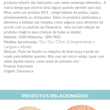
produtos infantis são fabricados com vários materiais diferentes... A
marca deseja que você se sinta seguro quando permitir que seus
filhos usem um produto RICE - esteja falando de pratos, copos,
armazenamento ou brinquedos. Todos os produtos destinados a
alimentos e bebidas são testados como seguros para alimentos de
acordo com os padrões da Dinamarca. Uma incrível seleção de
produtos mágicos para crianças de todas as idades!
Material: 100% Melamina - BPA FREE
7,5 x 7,5 x 7,7cm (Comprimento x
Medidas Aproximadas:
Largura x Altura)
Atenção: Pode ser lavado na máquina de lavar louça e pode ser
usado para bebidas quentes. Não usar em micro-ondas. Lavar com
sabão líquido neutro. Lavar antes do primeiro uso!
Produto Importado
Origem: Dinamarca
PRODUTOS RELACIONADOS