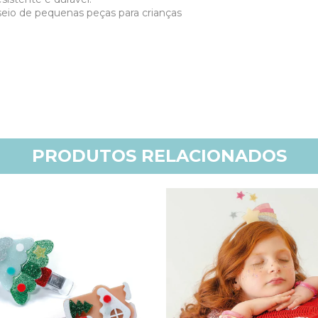
eio de pequenas peças para crianças
PRODUTOS RELACIONADOS