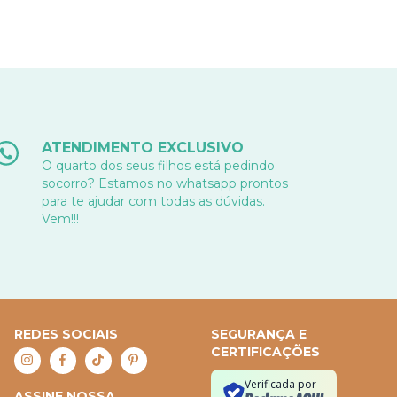
ATENDIMENTO EXCLUSIVO
O quarto dos seus filhos está pedindo
socorro? Estamos no whatsapp prontos
para te ajudar com todas as dúvidas.
Vem!!!
REDES SOCIAIS
SEGURANÇA E
CERTIFICAÇÕES
Verificada por
ASSINE NOSSA