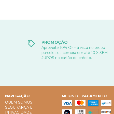
PROMOÇÃO
Aproveite 10% OFF à vista no pix ou
parcele sua compra em até 10 X SEM
JUROS no cartão de crédito.
NAVEGAÇÃO
MEIOS DE PAGAMENTO
QUEM SOMOS
SEGURANÇA E
PRIVACIDADE