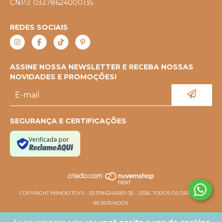
CNPJ: 03378624000135
REDES SOCIAIS
ASSINE NOSSA NEWSLETTER E RECEBA NOSSAS
NOVIDADES E PROMOÇÕES!
SEGURANÇA E CERTIFICAÇÕES
Verificada por
COPYRIGHT MIMOO TOYS - 03.378.624/0001-35 - 2026. TODOS OS DIREITOS
RESERVADOS.