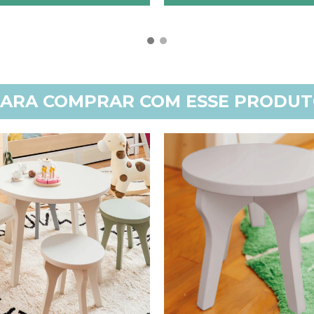
ARA COMPRAR COM ESSE PRODU