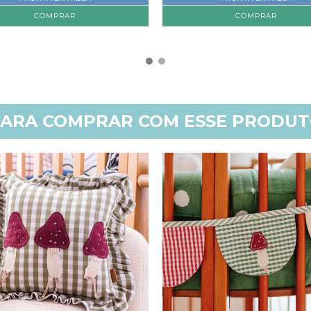
COMPRAR
ARA COMPRAR COM ESSE PRODU