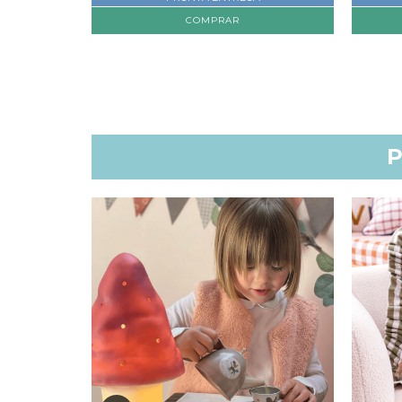
COMPRAR
P