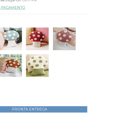
E PAGAMENTO
PRONTA ENTREGA