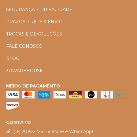
SEGURANÇA E PRIVACIDADE
PRAZOS, FRETE & ENVIO
TROCAS E DEVOLUÇÕES
FALE CONOSCO
BLOG
3DWAREHOUSE
MEIOS DE PAGAMENTO
CONTATO
(16) 2016-2226 (Telefone e WhatsApp)